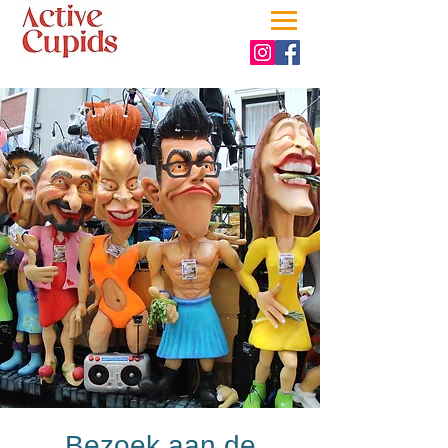
Bezoek aan de