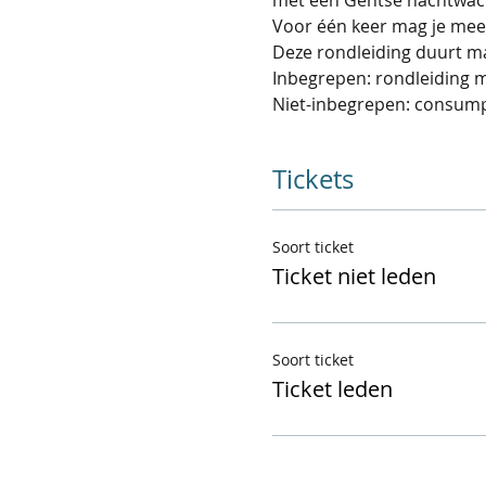
Deze rondleiding duurt ma
Inbegrepen: rondleiding m
Niet-inbegrepen: consump
Tickets
Soort ticket
Ticket niet leden
Soort ticket
Ticket leden