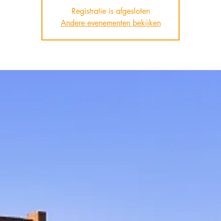
Registratie is afgesloten
Andere evenementen bekijken