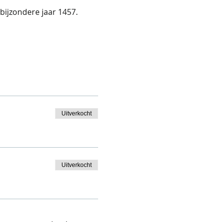
Uitverkocht
Uitverkocht