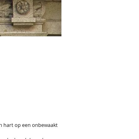
jn hart op een onbewaakt 