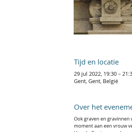
Tijd en locatie
29 jul 2022, 19:30 – 21:
Gent, Gent, België
Over het evenem
Ook graven en gravinnen w
moment aan een vrouw ve