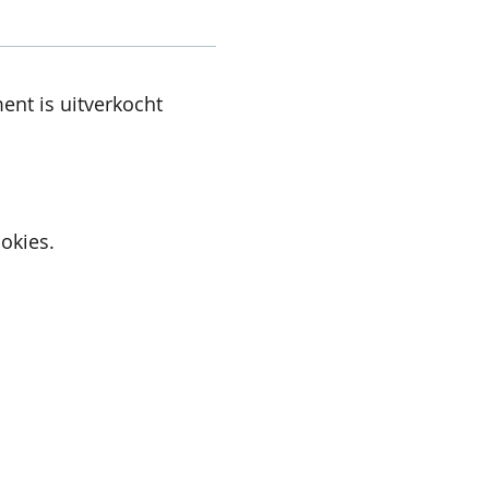
ent is uitverkocht
okies.