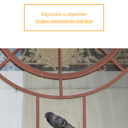
Registratie is afgesloten
Andere evenementen bekijken