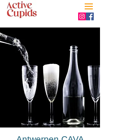
Antwerpen CAVA