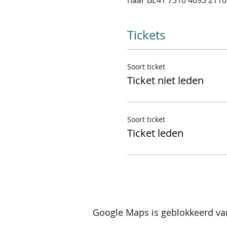
Tickets
Soort ticket
Ticket niet leden
Soort ticket
Ticket leden
Google Maps is geblokkeerd van