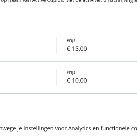
Prijs
€ 15,00
Prijs
€ 10,00
wege je instellingen voor Analytics en functionele co