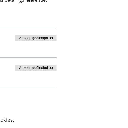
Verkoop geëindigd op
Verkoop geëindigd op
okies.