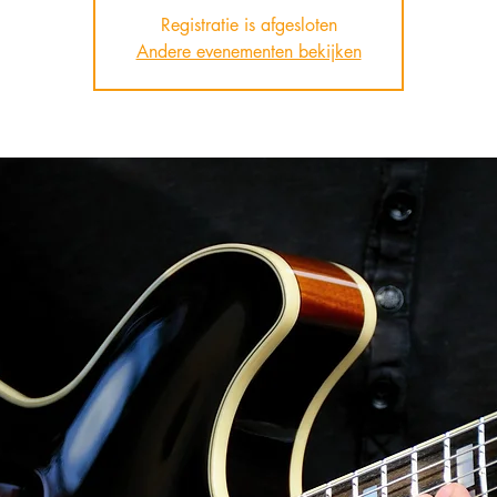
Registratie is afgesloten
Andere evenementen bekijken