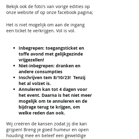
Bekijk ook de foto's van vorige edities op
onze website of op onze facebook pagina;
Het is niet mogelijk om aan de ingang
een ticket te verkrijgen. Vol is vol.
Inbegrepen: toegangsticket en
toffe avond met gelijkgezinde
vrijgezellen!
Niet-inbegrepen: dranken en
andere consumpties
Inschrijven tem 8/10/23! Tenzij
het al volzet is.
Annuleren kan tot 4 dagen voor
het event. Daarna is het niet meer
mogelijk om te annuleren en de
bijdrage terug te krijgen, om
welke reden dan ook.
Wij creëren de kansen zodat jij die kan
grijpen! Breng je goed humeur en open
houding mee en beleef een geweldige