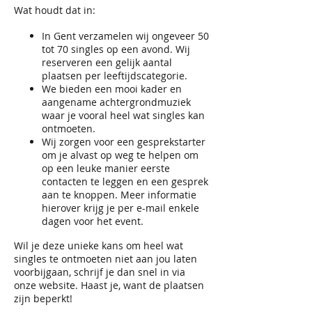
Wat houdt dat in:
In Gent verzamelen wij ongeveer 50
tot 70 singles op een avond. Wij
reserveren een gelijk aantal
plaatsen per leeftijdscategorie.
We bieden een mooi kader en
aangename achtergrondmuziek
waar je vooral heel wat singles kan
ontmoeten.
Wij zorgen voor een gesprekstarter
om je alvast op weg te helpen om
op een leuke manier eerste
contacten te leggen en een gesprek
aan te knoppen. Meer informatie
hierover krijg je per e-mail enkele
dagen voor het event.
Wil je deze unieke kans om heel wat
singles te ontmoeten niet aan jou laten
voorbijgaan, schrijf je dan snel in via
onze website. Haast je, want de plaatsen
zijn beperkt!