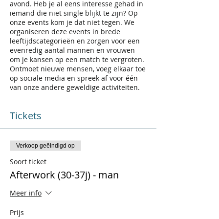
avond. Heb je al eens interesse gehad in
iemand die niet single blijkt te zijn? Op
onze events kom je dat niet tegen. We
organiseren deze events in brede
leeftijdscategorieën en zorgen voor een
evenredig aantal mannen en vrouwen
om je kansen op een match te vergroten.
Ontmoet nieuwe mensen, voeg elkaar toe
op sociale media en spreek af voor één
van onze andere geweldige activiteiten.
Tickets
Verkoop geëindigd op
Soort ticket
Afterwork (30-37j) - man
Meer info
Prijs