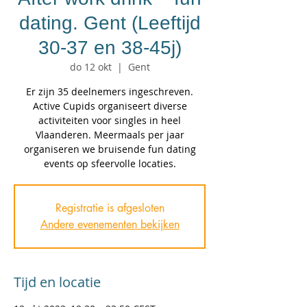
dating. Gent (Leeftijd
30-37 en 38-45j)
do 12 okt
  |  
Gent
Er zijn 35 deelnemers ingeschreven.
Active Cupids organiseert diverse
activiteiten voor singles in heel
Vlaanderen. Meermaals per jaar
organiseren we bruisende fun dating
events op sfeervolle locaties.
Registratie is afgesloten
Andere evenementen bekijken
Tijd en locatie