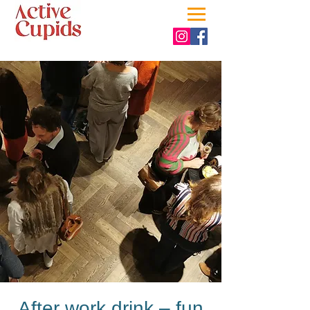
After work drink – fun