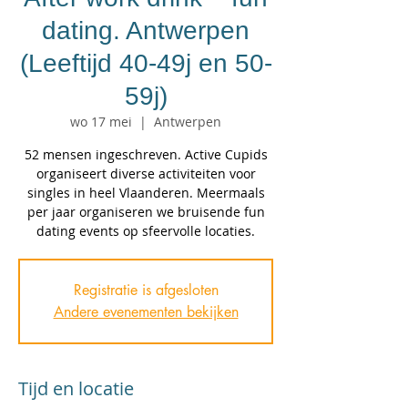
dating. Antwerpen
(Leeftijd 40-49j en 50-
59j)
wo 17 mei
  |  
Antwerpen
52 mensen ingeschreven. Active Cupids
organiseert diverse activiteiten voor
singles in heel Vlaanderen. Meermaals
per jaar organiseren we bruisende fun
dating events op sfeervolle locaties.
Registratie is afgesloten
Andere evenementen bekijken
Tijd en locatie