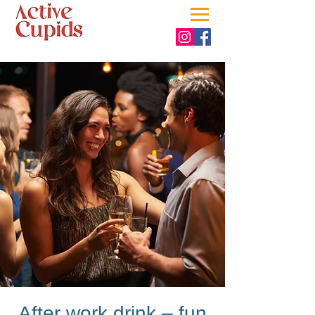
After work drink – fun