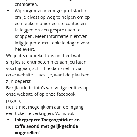
ontmoeten.
Wij zorgen voor een gesprekstarter 
om je alvast op weg te helpen om op 
een leuke manier eerste contacten 
te leggen en een gesprek aan te 
knoppen. Meer informatie hierover 
krijg je per e-mail enkele dagen voor 
het event.
Wil je deze unieke kans om heel wat 
singles te ontmoeten niet aan jou laten 
voorbijgaan, schrijf je dan snel in via 
onze website. Haast je, want de plaatsen 
zijn beperkt!
Bekijk ook de foto's van vorige edities op 
onze website of op onze facebook 
pagina; 
Het is niet mogelijk om aan de ingang 
een ticket te verkrijgen. Vol is vol. 
Inbegrepen: Toegangsticket en 
toffe avond met gelijkgezinde 
vrijgezellen!