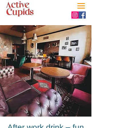
After work drink – fun