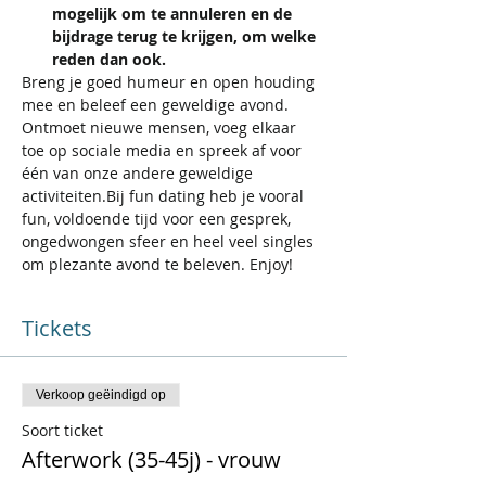
mogelijk om te annuleren en de 
bijdrage terug te krijgen, om welke 
reden dan ook.
Breng je goed humeur en open houding 
mee en beleef een geweldige avond. 
Ontmoet nieuwe mensen, voeg elkaar 
toe op sociale media en spreek af voor 
één van onze andere geweldige 
activiteiten.Bij fun dating heb je vooral 
fun, voldoende tijd voor een gesprek, 
ongedwongen sfeer en heel veel singles 
om plezante avond te beleven. Enjoy!
Tickets
Verkoop geëindigd op
Soort ticket
Afterwork (35-45j) - vrouw