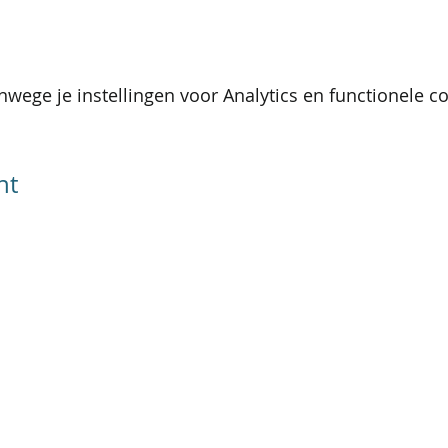
wege je instellingen voor Analytics en functionele co
nt