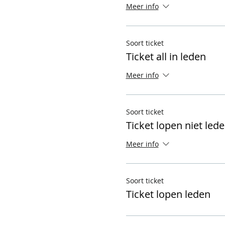
Meer info
Soort ticket
Ticket all in leden
Meer info
Soort ticket
Ticket lopen niet led
Meer info
Soort ticket
Ticket lopen leden