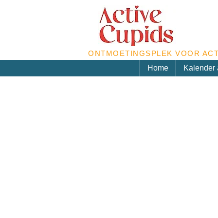
ONTMOETINGSPLEK VOOR ACT
Home
Kalender a