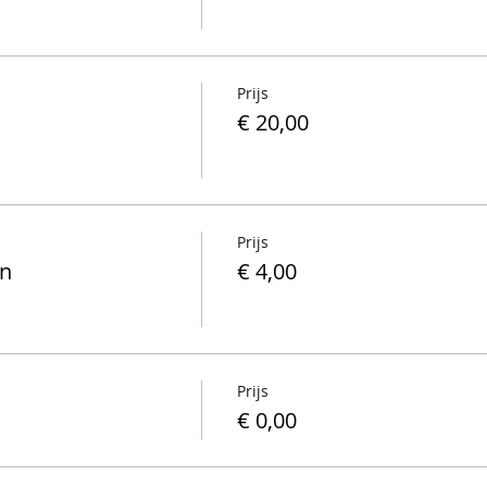
Prijs
€ 20,00
Prijs
en
€ 4,00
Prijs
€ 0,00