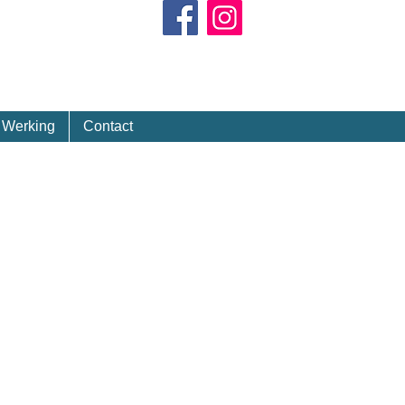
Kalender
Werking
Contact