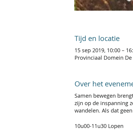
Tijd en locatie
15 sep 2019, 10:00 – 16
Provinciaal Domein De 
Over het evenem
Samen bewegen brengt m
zijn op de inspanning z
wandelen. Als dat geen
10u00-11u30 Lopen