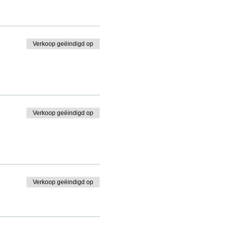
Verkoop geëindigd op
Verkoop geëindigd op
Verkoop geëindigd op