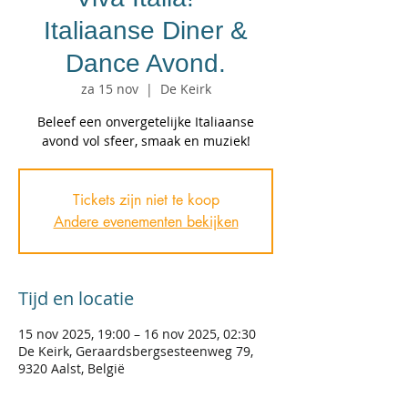
Italiaanse Diner &
Dance Avond.
za 15 nov
  |  
De Keirk
Beleef een onvergetelijke Italiaanse
avond vol sfeer, smaak en muziek!
Tickets zijn niet te koop
Andere evenementen bekijken
Tijd en locatie
15 nov 2025, 19:00 – 16 nov 2025, 02:30
De Keirk, Geraardsbergsesteenweg 79,
9320 Aalst, België