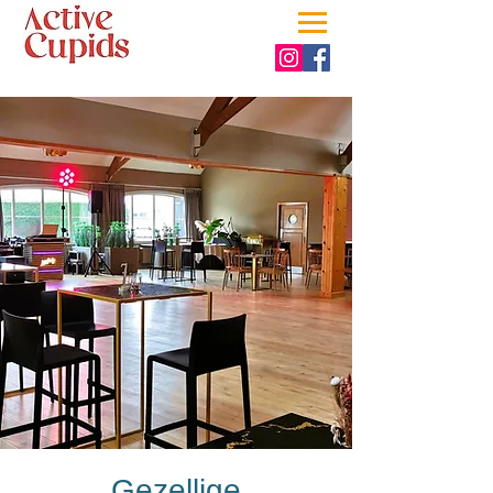
Gezellige