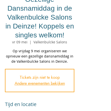
Dansnamiddag in de
Valkenbulcke Salons
in Deinze! Koppels en
singles welkom!
vr 09 mei
  |  
Valkenbulcke Salons
Op vrijdag 9 mei organiseren we
opnieuw een gezellige dansnamiddag in
de Valkenbulcke Salons in Deinze.
Tickets zijn niet te koop
Andere evenementen bekijken
Tijd en locatie