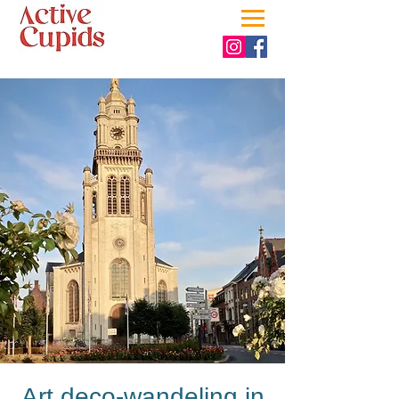
Art deco-wandeling in